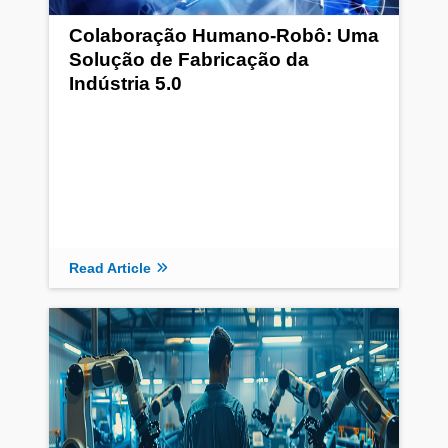
Colaboração Humano-Robô: Uma
Solução de Fabricação da
Indústria 5.0
Read Article