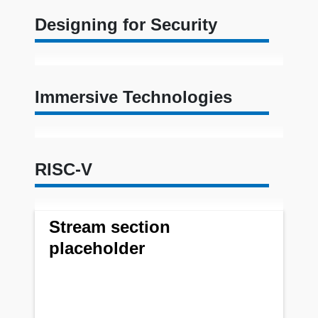
Designing for Security
Immersive Technologies
RISC-V
Stream section
placeholder