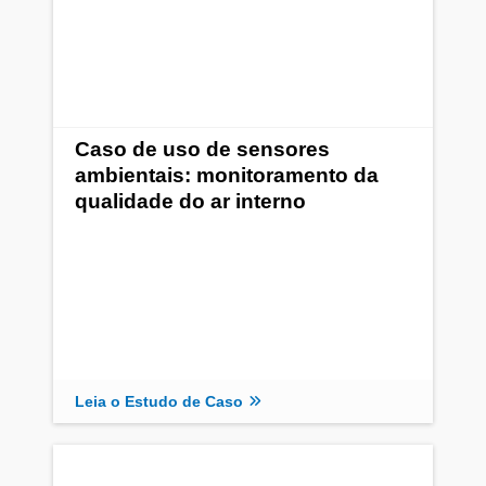
Caso de uso de sensores
ambientais: monitoramento da
qualidade do ar interno
Leia o Estudo de Caso