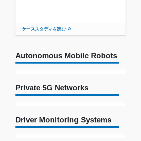
ケーススタディを読む
Autonomous Mobile Robots
Private 5G Networks
Driver Monitoring Systems