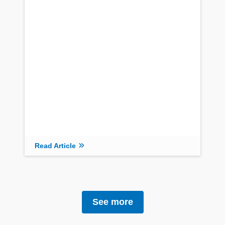
Read Article
See more