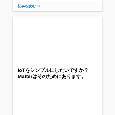
記事を読む
IoTをシンプルにしたいですか？
Matterはそのためにあります。