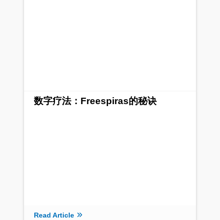
数字疗法：Freespiras的秘诀
Read Article