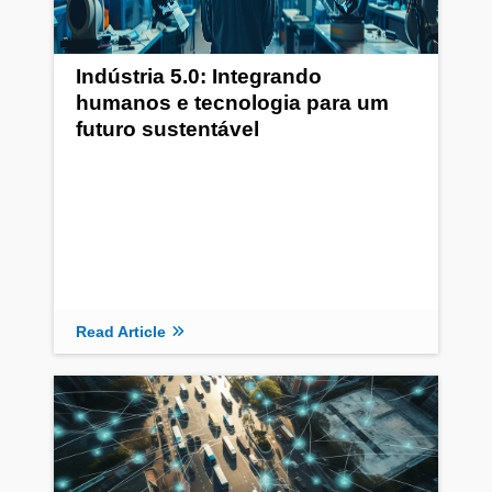
Indústria 5.0: Integrando
humanos e tecnologia para um
futuro sustentável
Read Article