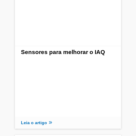
Sensores para melhorar o IAQ
Leia o artigo